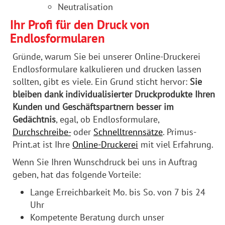
Neutralisation
Ihr Profi für den Druck von
Endlosformularen
Gründe, warum Sie bei unserer Online-Druckerei
Endlosformulare kalkulieren und drucken lassen
sollten, gibt es viele. Ein Grund sticht hervor:
Sie
bleiben dank individualisierter Druckprodukte Ihren
Kunden und Geschäftspartnern besser im
Gedächtnis
, egal, ob Endlosformulare,
Durchschreibe-
oder
Schnelltrennsätze
. Primus-
Print.at ist Ihre
Online-Druckerei
mit viel Erfahrung.
Wenn Sie Ihren Wunschdruck bei uns in Auftrag
geben, hat das folgende Vorteile:
Lange Erreichbarkeit Mo. bis So. von 7 bis 24
Uhr
Kompetente Beratung durch unser