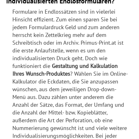
individualisierten Endlosformularen?
Formulare in Endlossätzen sind in vielerlei
Hinsicht effizient. Zum einen sparen Sie bei
jedem Formulardruck Geld und zum anderen
herrscht kein Zettelkrieg mehr auf dem
Schreibtisch oder im Archiv. Primus-Print.at ist
die erste Anlaufstelle, wenn es um den
individualisierten Druck geht. Doch wie
funktioniert die
Gestaltung und Kalkulation
Ihres Wunsch-Produktes
? Wählen Sie im Online-
Kalkulator die Eckdaten, die Sie anzupassen
wünschen, aus dem jeweiligen Drop-down-
Menü aus. Dazu zählen unter anderem die
Anzahl der Sätze, das Format, der Umfang und
die Anzahl der Mittel- bzw. Kopieblätter,
außerdem die Art der Perforation, ob eine
Nummerierung gewünscht ist und viele weitere
Individualisierungsmöglichkeiten. Bei jeder