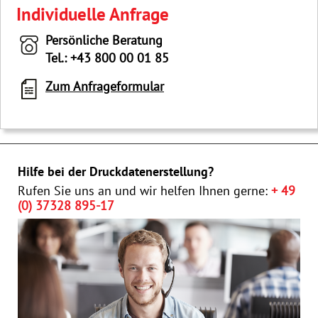
Individuelle Anfrage
Persönliche Beratung
Tel.: +43 800 00 01 85
Zum Anfrageformular
Hilfe bei der Druckdatenerstellung?
Rufen Sie uns an und wir helfen Ihnen gerne:
+ 49
(0) 37328 895-17