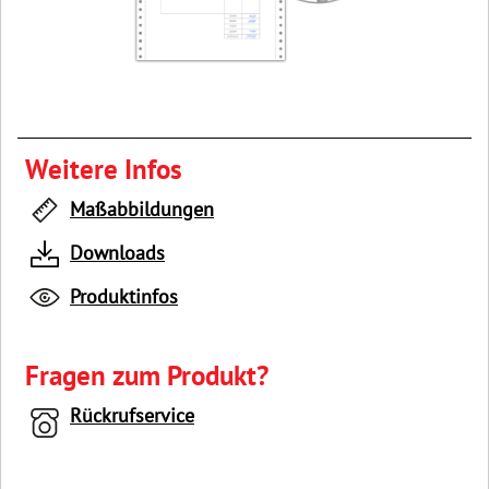
Weitere Infos
Maßabbildungen
Downloads
Produktinfos
Fragen zum Produkt?
Rückrufservice