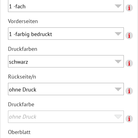
Vorderseiten
Druckfarben
Rückseite/n
Druckfarbe
Oberblatt