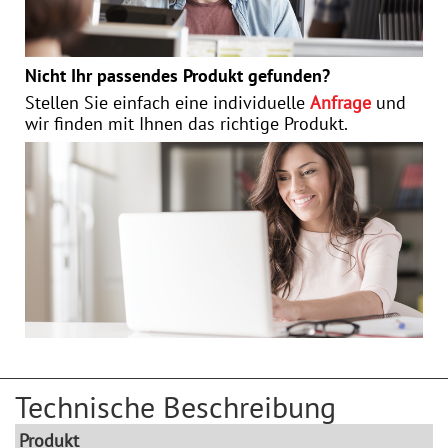
Nicht Ihr passendes Produkt gefunden?
Stellen Sie einfach eine individuelle
Anfrage
und
wir finden mit Ihnen das richtige Produkt.
Technische Beschreibung
Produkt