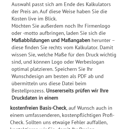
Auswahl passt sich am Ende des Kalkulators
der Preis an. Auf diese Weise haben Sie die
Kosten live im Blick.
Möchten Sie außerdem noch Ihr Firmenlogo
oder -motto aufbringen, laden Sie sich die
Maßabbildungen und Maßangaben
herunter –
diese finden Sie rechts vom Kalkulator. Damit
wissen Sie, welche Maße für den Druck wichtig
sind, und können Logo oder Werbeslogan
optimal platzieren. Speichern Sie Ihr
Wunschdesign am besten als PDF ab und
übermitteln uns diese Datei beim
Bestellprozess.
Unsererseits prüfen wir Ihre
Druckdaten in einem
kostenfreien Basis-Check
, auf Wunsch auch in
einem umfassenderen, kostenpflichtigen Profi-
Check. Sollten uns etwaige Fehler auffallen,