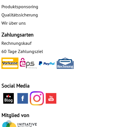
Produktsponsoring
Qualitätssicherung
Wir über uns
Zahlungsarten
Rechnungskauf
60 Tage Zahlungsziel
Social Media
Mitglied von