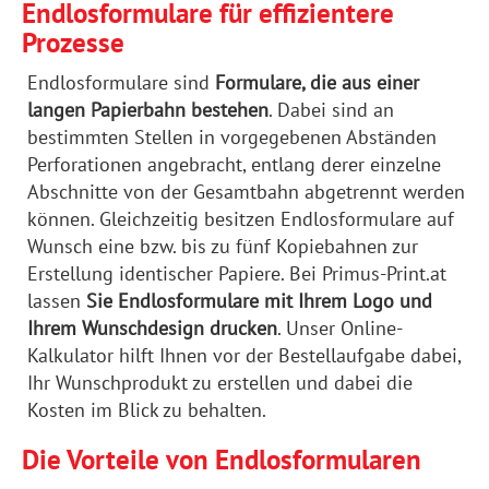
Endlosformulare für effizientere
Prozesse
Endlosformulare sind
Formulare, die aus einer
langen Papierbahn bestehen
. Dabei sind an
bestimmten Stellen in vorgegebenen Abständen
Perforationen angebracht, entlang derer einzelne
Abschnitte von der Gesamtbahn abgetrennt werden
können. Gleichzeitig besitzen Endlosformulare auf
Wunsch eine bzw. bis zu fünf Kopiebahnen zur
Erstellung identischer Papiere. Bei Primus-Print.at
lassen
Sie Endlosformulare mit Ihrem Logo und
Ihrem Wunschdesign drucken
. Unser Online-
Kalkulator hilft Ihnen vor der Bestellaufgabe dabei,
Ihr Wunschprodukt zu erstellen und dabei die
Kosten im Blick zu behalten.
Die Vorteile von Endlosformularen