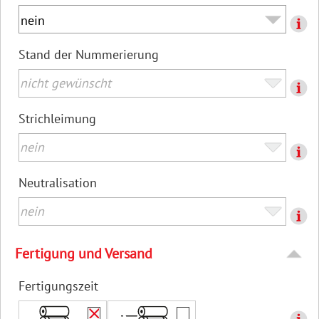
Stand der Nummerierung
Strichleimung
Neutralisation
Fertigung und Versand
Fertigungszeit