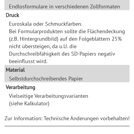
Endlosformulare in verschiedenen Zollformaten
Druck
Euroskala oder Schmuckfarben.
Bei Formularprodukten sollte die Flächendeckung
(z.B. Hintergrundbild) auf den Folgeblättern 25%
nicht übersteigen, da u.U. die
Durchschreibfähigkeit des SD-Papiers negativ
beeinflusst wird.
Material
Selbstdurchschreibendes Papier
Verarbeitung
Vielseitige Verarbeitungsvarianten
(siehe Kalkulator)
Zur Information: Technische Änderungen vorbehalten!