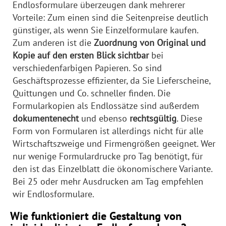
Endlosformulare überzeugen dank mehrerer
Vorteile: Zum einen sind die Seitenpreise deutlich
günstiger, als wenn Sie Einzelformulare kaufen.
Zum anderen ist die
Zuordnung von Original und
Kopie auf den ersten Blick sichtbar
bei
verschiedenfarbigen Papieren. So sind
Geschäftsprozesse effizienter, da Sie Lieferscheine,
Quittungen und Co. schneller finden. Die
Formularkopien als Endlossätze sind außerdem
dokumentenecht
und ebenso
rechtsgültig
. Diese
Form von Formularen ist allerdings nicht für alle
Wirtschaftszweige und Firmengrößen geeignet. Wer
nur wenige Formulardrucke pro Tag benötigt, für
den ist das Einzelblatt die ökonomischere Variante.
Bei 25 oder mehr Ausdrucken am Tag empfehlen
wir Endlosformulare.
Wie funktioniert die Gestaltung von