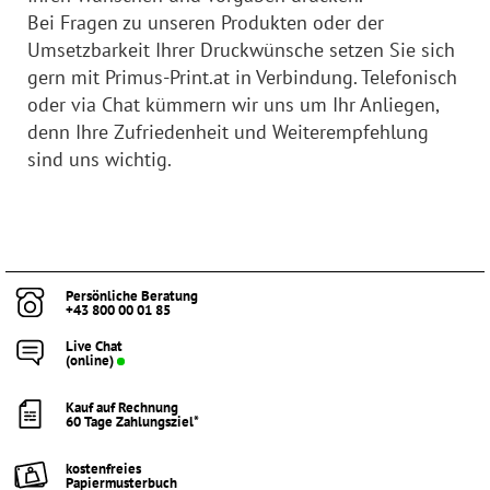
Bei Fragen zu unseren Produkten oder der
Umsetzbarkeit Ihrer Druckwünsche setzen Sie sich
gern mit Primus-Print.at in Verbindung. Telefonisch
oder via Chat kümmern wir uns um Ihr Anliegen,
denn Ihre Zufriedenheit und Weiterempfehlung
sind uns wichtig.
Persönliche Beratung
+43 800 00 01 85
Live Chat
(online)
Kauf auf Rechnung
60 Tage Zahlungsziel*
kostenfreies
Papiermusterbuch