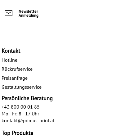
Newsletter
Anmeldung
Kontakt
Hotline
Rückrufservice
Preisanfrage
Gestaltungsservice
Persönliche Beratung
+43 800 00 01 85
Mo - Fr: 8 - 17 Uhr
kontakt@primus-print.at
Top Produkte