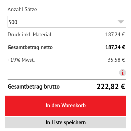
Anzahl Sätze
Druck inkl. Material
187,24 €
Gesamtbetrag netto
187,24 €
+19% Mwst.
35,58 €
222,82 €
Gesamtbetrag brutto
In den Warenkorb
In Liste speichern