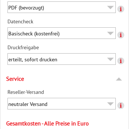
Datencheck
Druckfreigabe
Service
Reseller-Versand
Gesamtkosten - Alle Preise in Euro