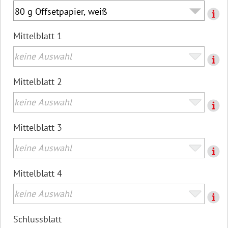
Mittelblatt 1
Mittelblatt 2
Mittelblatt 3
Mittelblatt 4
Schlussblatt