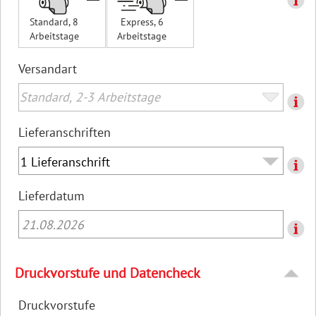
Standard, 8
Express, 6
Arbeitstage
Arbeitstage
Versandart
Lieferanschriften
Lieferdatum
21.08.2026
Druckvorstufe und Datencheck
Druckvorstufe