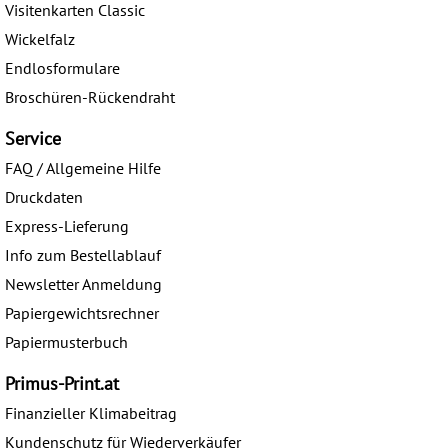
Visitenkarten Classic
Wickelfalz
Endlosformulare
Broschüren-Rückendraht
Service
FAQ / Allgemeine Hilfe
Druckdaten
Express-Lieferung
Info zum Bestellablauf
Newsletter Anmeldung
Papiergewichtsrechner
Papiermusterbuch
Primus-Print.at
Finanzieller Klimabeitrag
Kundenschutz für Wiederverkäufer