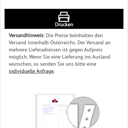
Drucken
Versandhinweis
: Die Preise beinhalten den
Versand innerhalb Österreichs. Der Versand an
mehrere Lieferadressen ist gegen Aufpreis
möglich. Wenn Sie eine Lieferung ins Ausland
wünschen, so senden Sie uns bitte eine
individuelle Anfrage
.