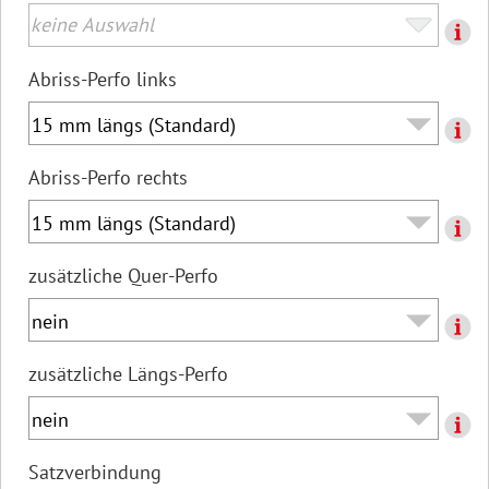
Abriss-Perfo links
Abriss-Perfo rechts
zusätzliche Quer-Perfo
zusätzliche Längs-Perfo
Satzverbindung