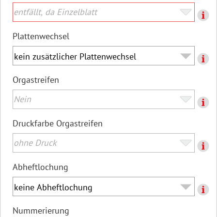
Plattenwechsel
Orgastreifen
Druckfarbe Orgastreifen
Abheftlochung
Nummerierung