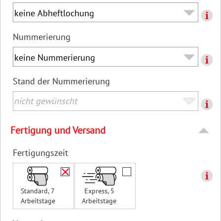
Nummerierung
Stand der Nummerierung
Fertigung und Versand
Fertigungszeit
Standard, 7
Express, 5
Arbeitstage
Arbeitstage