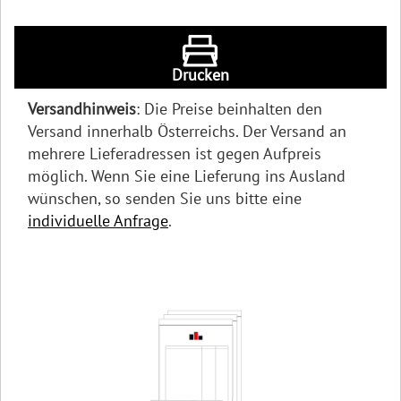
Drucken
Versandhinweis
: Die Preise beinhalten den
Versand innerhalb Österreichs. Der Versand an
mehrere Lieferadressen ist gegen Aufpreis
möglich. Wenn Sie eine Lieferung ins Ausland
wünschen, so senden Sie uns bitte eine
individuelle Anfrage
.