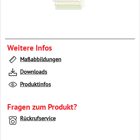
Weitere Infos
Maßabbildungen
Downloads
Produktinfos
Fragen zum Produkt?
Rückrufservice