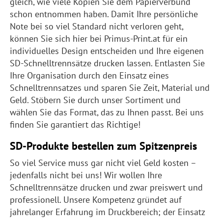
gleich, wie viele Kopien Sie dem Papierverbund
schon entnommen haben. Damit Ihre persönliche
Note bei so viel Standard nicht verloren geht,
können Sie sich hier bei Primus-Print.at für ein
individuelles Design entscheiden und Ihre eigenen
SD-Schnelltrennsätze drucken lassen. Entlasten Sie
Ihre Organisation durch den Einsatz eines
Schnelltrennsatzes und sparen Sie Zeit, Material und
Geld. Stöbern Sie durch unser Sortiment und
wählen Sie das Format, das zu Ihnen passt. Bei uns
finden Sie garantiert das Richtige!
SD-Produkte bestellen zum Spitzenpreis
So viel Service muss gar nicht viel Geld kosten –
jedenfalls nicht bei uns! Wir wollen Ihre
Schnelltrennsätze drucken und zwar preiswert und
professionell. Unsere Kompetenz gründet auf
jahrelanger Erfahrung im Druckbereich; der Einsatz