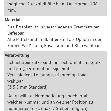
mögliche Druckbildhöhe beim Querformat 206
mm.
Material
Das Erstblatt ist in verschiedenen Grammaturen
lieferbar.
Alle Mittel- und Endblätter sind als Option in den
Farben Weiß, Gelb, Rosa, Grün und Blau wählbar.
Verarbeitung
Schnelltrennsätze sind im Hochformat am Kopf-
und im Querformat linksgeleimt.
Verschiedene Lochungsvarianten optional
wählbar.
(Ø 5,5 mm Standard)
Bei gewählter Nummerierung angeben, ab
welcher Nummer und an welcher Position zu
nummerieren ist. (max. 7 Stellen möglich)