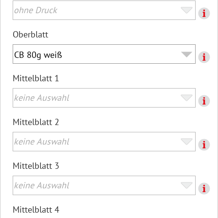
Oberblatt
Mittelblatt 1
Mittelblatt 2
Mittelblatt 3
Mittelblatt 4