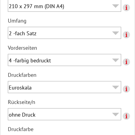
Umfang
Vorderseiten
Druckfarben
Rückseite/n
Druckfarbe