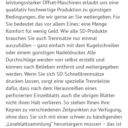
leistungsstarker Offset-Maschinen erlaubt uns eine
qualitativ hochwertige Produktion zu günstigen
Bedingungen, die wir gerne an Sie weitergeben. Für
Sie bedeutet das vor allem Eines: eine Menge
Komfort für wenig Geld. Wie alle SD-Produkte
brauchen Sie auch Trennsätze nur einmal
auszufüllen – ganz einfach mit dem Kugelschreiber
oder einem günstigen Nadeldrucker. Alle
Durchschläge werden von selbst erstellt und
können nach Belieben entfernt und weitergegeben
werden. Wenn Sie sich SD-Schnelltrennsätze
drucken lassen, sorgt eine spezielle Trennleiste
dafür, dass nach dem Herausreißen eines
perforierten Einzelblatts auch die übrigen Blätter
nicht ihren Halt verlieren. So stehen Ihnen Ihre
Kopien zu verschiedenen Zeitpunkten zur Verfügung,
ohne dass Sie sich mit einer schwer zu bändigenden
„Loseblattsammlung“ herumärgern müssen – das ist