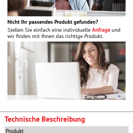
Nicht Ihr passendes Produkt gefunden?
Stellen Sie einfach eine individuelle
Anfrage
und
wir finden mit Ihnen das richtige Produkt.
Technische Beschreibung
Produkt