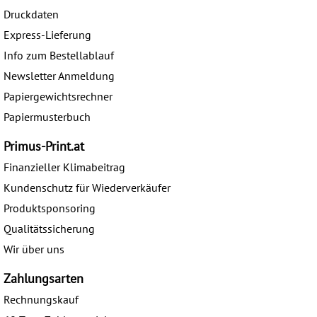
Druckdaten
Express-Lieferung
Info zum Bestellablauf
Newsletter Anmeldung
Papiergewichtsrechner
Papiermusterbuch
Primus-Print.at
Finanzieller Klimabeitrag
Kundenschutz für Wiederverkäufer
Produktsponsoring
Qualitätssicherung
Wir über uns
Zahlungsarten
Rechnungskauf