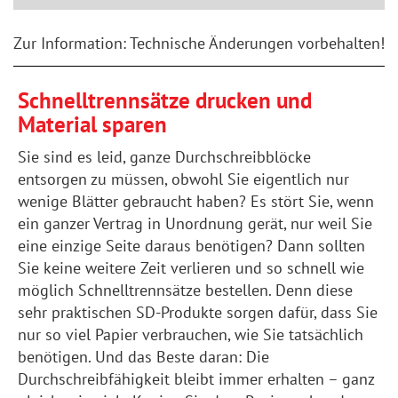
Zur Information: Technische Änderungen vorbehalten!
Schnelltrennsätze drucken und
Material sparen
Sie sind es leid, ganze Durchschreibblöcke
entsorgen zu müssen, obwohl Sie eigentlich nur
wenige Blätter gebraucht haben? Es stört Sie, wenn
ein ganzer Vertrag in Unordnung gerät, nur weil Sie
eine einzige Seite daraus benötigen? Dann sollten
Sie keine weitere Zeit verlieren und so schnell wie
möglich Schnelltrennsätze bestellen. Denn diese
sehr praktischen SD-Produkte sorgen dafür, dass Sie
nur so viel Papier verbrauchen, wie Sie tatsächlich
benötigen. Und das Beste daran: Die
Durchschreibfähigkeit bleibt immer erhalten – ganz