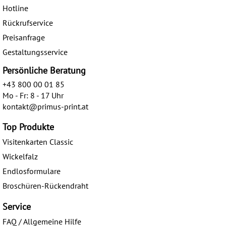
Hotline
Rückrufservice
Preisanfrage
Gestaltungsservice
Persönliche Beratung
+43 800 00 01 85
Mo - Fr: 8 - 17 Uhr
kontakt@primus-print.at
Top Produkte
Visitenkarten Classic
Wickelfalz
Endlosformulare
Broschüren-Rückendraht
Service
FAQ / Allgemeine Hilfe