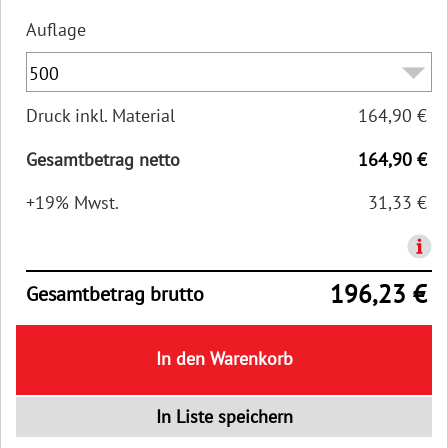
Auflage
Druck inkl. Material
164,90 €
Gesamtbetrag netto
164,90 €
+19% Mwst.
31,33 €
196,23 €
Gesamtbetrag brutto
In den Warenkorb
In Liste speichern