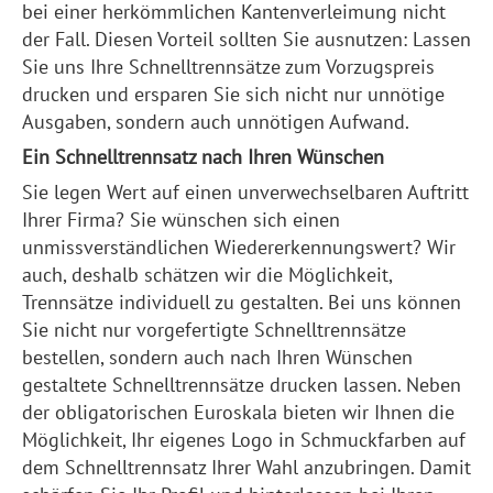
bei einer herkömmlichen Kantenverleimung nicht
der Fall. Diesen Vorteil sollten Sie ausnutzen: Lassen
Sie uns Ihre Schnelltrennsätze zum Vorzugspreis
drucken und ersparen Sie sich nicht nur unnötige
Ausgaben, sondern auch unnötigen Aufwand.
Ein Schnelltrennsatz nach Ihren Wünschen
Sie legen Wert auf einen unverwechselbaren Auftritt
Ihrer Firma? Sie wünschen sich einen
unmissverständlichen Wiedererkennungswert? Wir
auch, deshalb schätzen wir die Möglichkeit,
Trennsätze individuell zu gestalten. Bei uns können
Sie nicht nur vorgefertigte Schnelltrennsätze
bestellen, sondern auch nach Ihren Wünschen
gestaltete Schnelltrennsätze drucken lassen. Neben
der obligatorischen Euroskala bieten wir Ihnen die
Möglichkeit, Ihr eigenes Logo in Schmuckfarben auf
dem Schnelltrennsatz Ihrer Wahl anzubringen. Damit