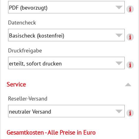
Datencheck
Druckfreigabe
Service
Reseller-Versand
Gesamtkosten - Alle Preise in Euro