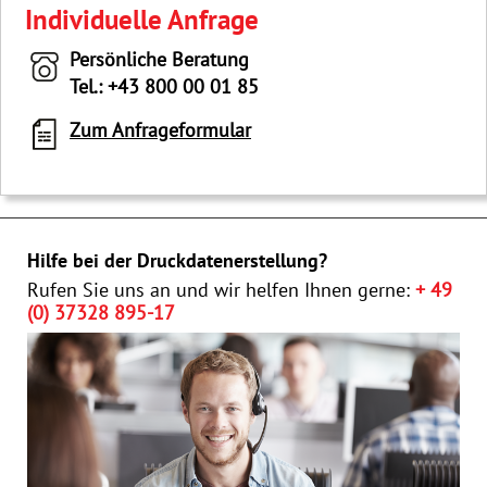
Individuelle Anfrage
Persönliche Beratung
Tel.: +43 800 00 01 85
Zum Anfrageformular
Hilfe bei der Druckdatenerstellung?
Rufen Sie uns an und wir helfen Ihnen gerne:
+ 49
(0) 37328 895-17