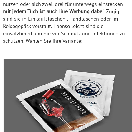
nutzen oder sich zwei, drei für unterwegs einstecken –
mit jedem Tuch ist auch Ihre Werbung dabei
. Zügig
sind sie in Einkaufstaschen , Handtaschen oder im
Reisegepäck verstaut. Ebenso leicht sind sie
einsatzbereit, um Sie vor Schmutz und Infektionen zu
schützen. Wählen Sie Ihre Variante: