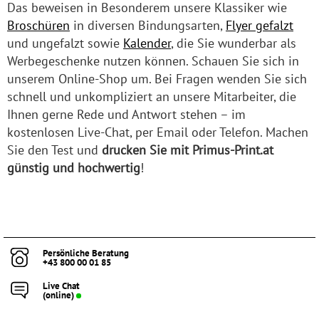
Das beweisen in Besonderem unsere Klassiker wie
Broschüren
in diversen Bindungsarten,
Flyer gefalzt
und ungefalzt sowie
Kalender
, die Sie wunderbar als
Werbegeschenke nutzen können. Schauen Sie sich in
unserem Online-Shop um. Bei Fragen wenden Sie sich
schnell und unkompliziert an unsere Mitarbeiter, die
Ihnen gerne Rede und Antwort stehen – im
kostenlosen Live-Chat, per Email oder Telefon. Machen
Sie den Test und
drucken Sie mit Primus-Print.at
günstig und hochwertig
!
Persönliche Beratung
+43 800 00 01 85
Live Chat
(online)