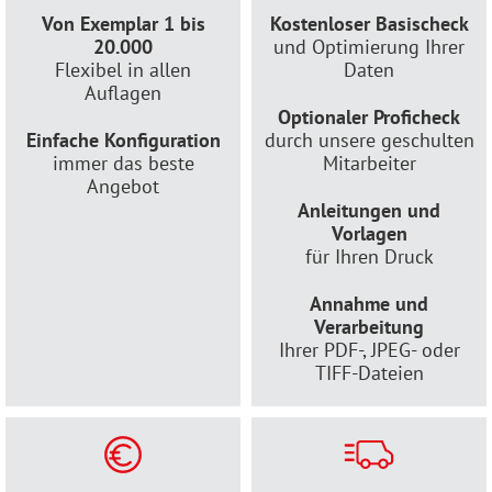
Von Exemplar 1 bis
Kostenloser Basischeck
20.000
und Optimierung Ihrer
Flexibel in allen
Daten
Auflagen
Optionaler Proficheck
Einfache Konfiguration
durch unsere geschulten
immer das beste
Mitarbeiter
Angebot
Anleitungen und
Vorlagen
für Ihren Druck
Annahme und
Verarbeitung
Ihrer PDF-, JPEG- oder
TIFF-Dateien