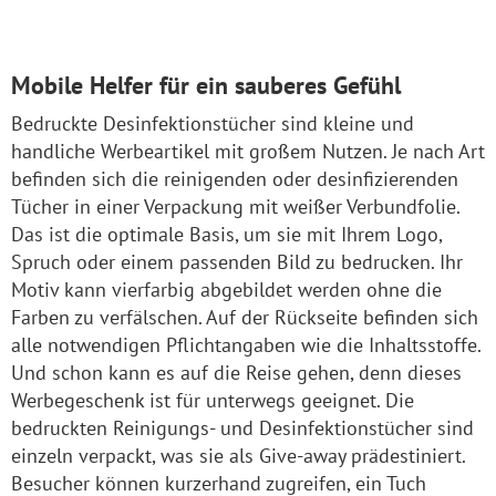
Mobile Helfer für ein sauberes Gefühl
Bedruckte Desinfektionstücher sind kleine und
handliche Werbeartikel mit großem Nutzen. Je nach Art
befinden sich die reinigenden oder desinfizierenden
Tücher in einer Verpackung mit weißer Verbundfolie.
Das ist die optimale Basis, um sie mit Ihrem Logo,
Spruch oder einem passenden Bild zu bedrucken. Ihr
Motiv kann vierfarbig abgebildet werden ohne die
Farben zu verfälschen. Auf der Rückseite befinden sich
alle notwendigen Pflichtangaben wie die Inhaltsstoffe.
Und schon kann es auf die Reise gehen, denn dieses
Werbegeschenk ist für unterwegs geeignet. Die
bedruckten Reinigungs- und Desinfektionstücher sind
einzeln verpackt, was sie als Give-away prädestiniert.
Besucher können kurzerhand zugreifen, ein Tuch