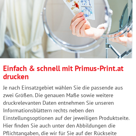
Einfach & schnell mit Primus-Print.at
drucken
Je nach Einsatzgebiet wählen Sie die passende aus
zwei Größen. Die genauen Maße sowie weitere
druckrelevanten Daten entnehmen Sie unseren
Informationsblättern rechts neben den
Einstellungsoptionen auf der jeweiligen Produktseite.
Hier finden Sie auch unter den Abbildungen die
Pflichtangaben, die wir für Sie auf der Rückseite