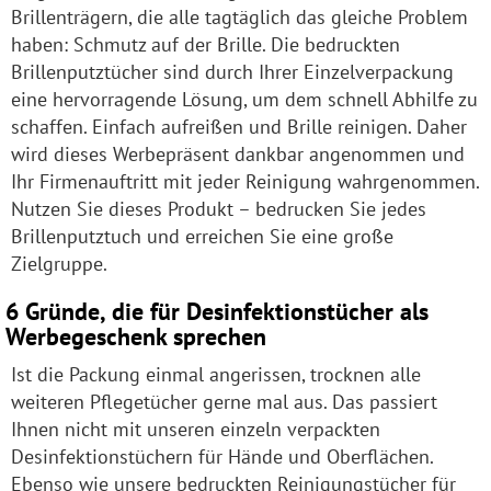
Brillenträgern, die alle tagtäglich das gleiche Problem
haben: Schmutz auf der Brille. Die bedruckten
Brillenputztücher sind durch Ihrer Einzelverpackung
eine hervorragende Lösung, um dem schnell Abhilfe zu
schaffen. Einfach aufreißen und Brille reinigen. Daher
wird dieses Werbepräsent dankbar angenommen und
Ihr Firmenauftritt mit jeder Reinigung wahrgenommen.
Nutzen Sie dieses Produkt – bedrucken Sie jedes
Brillenputztuch und erreichen Sie eine große
Zielgruppe.
6 Gründe, die für Desinfektionstücher als
Werbegeschenk sprechen
Ist die Packung einmal angerissen, trocknen alle
weiteren Pflegetücher gerne mal aus. Das passiert
Ihnen nicht mit unseren einzeln verpackten
Desinfektionstüchern für Hände und Oberflächen.
Ebenso wie unsere bedruckten Reinigungstücher für