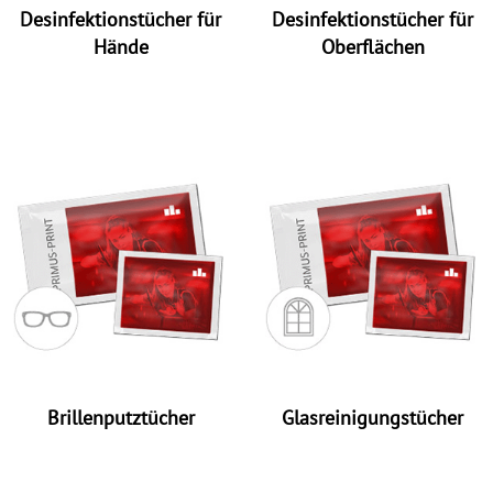
Desinfektionstücher für
Desinfektionstücher für
Hände
Oberflächen
Brillenputztücher
Glasreinigungstücher