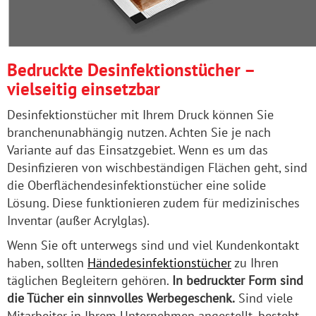
Bedruckte Desinfektionstücher –
vielseitig einsetzbar
Desinfektionstücher mit Ihrem Druck können Sie
branchenunabhängig nutzen. Achten Sie je nach
Variante auf das Einsatzgebiet. Wenn es um das
Desinfizieren von wischbeständigen Flächen geht, sind
die Oberflächendesinfektionstücher eine solide
Lösung. Diese funktionieren zudem für medizinisches
Inventar (außer Acrylglas).
Wenn Sie oft unterwegs sind und viel Kundenkontakt
haben, sollten
Händedesinfektionstücher
zu Ihren
täglichen Begleitern gehören.
In bedruckter Form sind
die Tücher ein sinnvolles Werbegeschenk.
Sind viele
Mitarbeiter in Ihrem Unternehmen angestellt, besteht