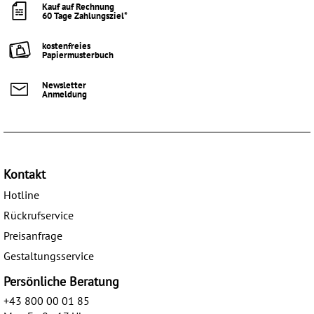
Kauf auf Rechnung
60 Tage Zahlungsziel*
kostenfreies
Papiermusterbuch
Newsletter
Anmeldung
Kontakt
Hotline
Rückrufservice
Preisanfrage
Gestaltungsservice
Persönliche Beratung
+43 800 00 01 85