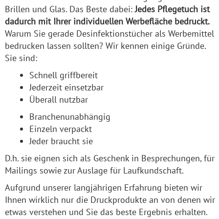
Brillen und Glas. Das Beste dabei:
Jedes Pflegetuch ist
dadurch mit Ihrer individuellen Werbefläche bedruckt.
Warum Sie gerade Desinfektionstücher als Werbemittel
bedrucken lassen sollten? Wir kennen einige Gründe.
Sie sind:
Schnell griffbereit
Jederzeit einsetzbar
Überall nutzbar
Branchenunabhängig
Einzeln verpackt
Jeder braucht sie
D.h. sie eignen sich als Geschenk in Besprechungen, für
Mailings sowie zur Auslage für Laufkundschaft.
Aufgrund unserer langjährigen Erfahrung bieten wir
Ihnen wirklich nur die Druckprodukte an von denen wir
etwas verstehen und Sie das beste Ergebnis erhalten.