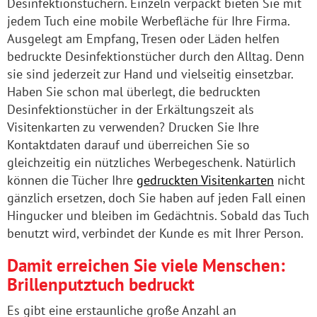
Desinfektionstüchern. Einzeln verpackt bieten Sie mit
jedem Tuch eine mobile Werbefläche für Ihre Firma.
Ausgelegt am Empfang, Tresen oder Läden helfen
bedruckte Desinfektionstücher durch den Alltag. Denn
sie sind jederzeit zur Hand und vielseitig einsetzbar.
Haben Sie schon mal überlegt, die bedruckten
Desinfektionstücher in der Erkältungszeit als
Visitenkarten zu verwenden? Drucken Sie Ihre
Kontaktdaten darauf und überreichen Sie so
gleichzeitig ein nützliches Werbegeschenk. Natürlich
können die Tücher Ihre
gedruckten Visitenkarten
nicht
gänzlich ersetzen, doch Sie haben auf jeden Fall einen
Hingucker und bleiben im Gedächtnis. Sobald das Tuch
benutzt wird, verbindet der Kunde es mit Ihrer Person.
Damit erreichen Sie viele Menschen:
Brillenputztuch bedruckt
Es gibt eine erstaunliche große Anzahl an