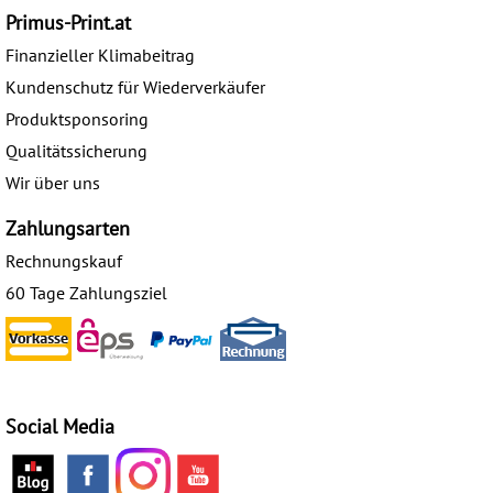
Primus-Print.at
Finanzieller Klimabeitrag
Kundenschutz für Wiederverkäufer
Produktsponsoring
Qualitätssicherung
Wir über uns
Zahlungsarten
Rechnungskauf
60 Tage Zahlungsziel
Social Media