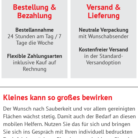
Bestellung &
Versand &
Bezahlung
Lieferung
Bestellannahme
Neutrale Verpackung
24 Stunden am Tag / 7
mit Wunschabsender
Tage die Woche
Kostenfreier Versand
Flexible Zahlungsarten
in der Standard-
inklusive Kauf auf
Versandoption
Rechnung
Kleines kann so großes bewirken
Der Wunsch nach Sauberkeit und vor allem gereinigten
Flächen wächst stetig. Damit auch der Bedarf an diesen
mobilen Helfern. Nutzen Sie das für sich und bringen
Sie sich ins Gespräch mit Ihren individuell bedruckten