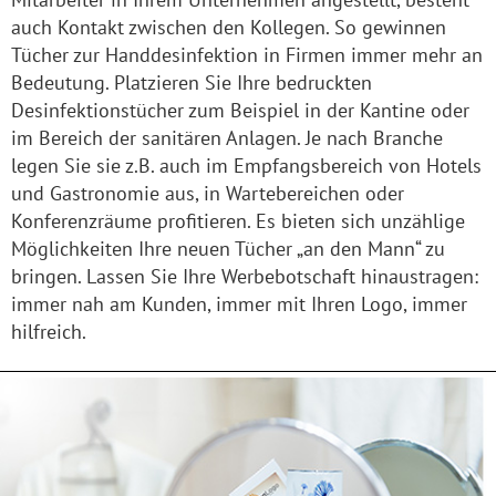
auch Kontakt zwischen den Kollegen. So gewinnen
Tücher zur Handdesinfektion in Firmen immer mehr an
Bedeutung. Platzieren Sie Ihre bedruckten
Desinfektionstücher zum Beispiel in der Kantine oder
im Bereich der sanitären Anlagen. Je nach Branche
legen Sie sie z.B. auch im Empfangsbereich von Hotels
und Gastronomie aus, in Wartebereichen oder
Konferenzräume profitieren. Es bieten sich unzählige
Möglichkeiten Ihre neuen Tücher „an den Mann“ zu
bringen. Lassen Sie Ihre Werbebotschaft hinaustragen:
immer nah am Kunden, immer mit Ihren Logo, immer
hilfreich.