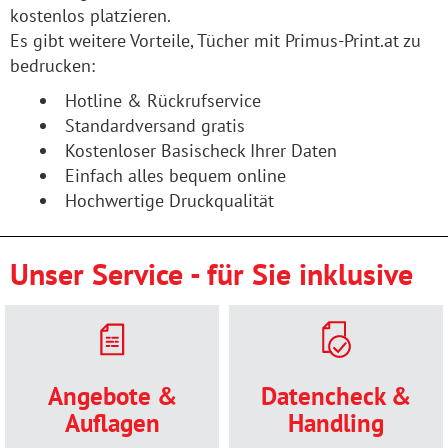
kostenlos platzieren.
Es gibt weitere Vorteile, Tücher mit Primus-Print.at zu
bedrucken:
Hotline & Rückrufservice
Standardversand gratis
Kostenloser Basischeck Ihrer Daten
Einfach alles bequem online
Hochwertige Druckqualität
Unser Service - für Sie inklusive
Angebote &
Datencheck &
Auflagen
Handling