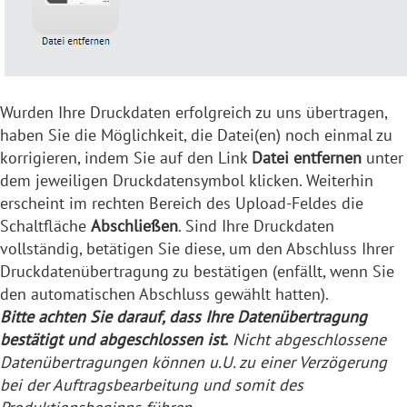
Wurden Ihre Druckdaten erfolgreich zu uns übertragen,
haben Sie die Möglichkeit, die Datei(en) noch einmal zu
korrigieren, indem Sie auf den Link
Datei entfernen
unter
dem jeweiligen Druckdatensymbol klicken. Weiterhin
erscheint im rechten Bereich des Upload-Feldes die
Schaltfläche
Abschließen
. Sind Ihre Druckdaten
vollständig, betätigen Sie diese, um den Abschluss Ihrer
Druckdatenübertragung zu bestätigen (enfällt, wenn Sie
den automatischen Abschluss gewählt hatten).
Bitte achten Sie darauf, dass Ihre Datenübertragung
bestätigt und abgeschlossen ist.
Nicht abgeschlossene
Datenübertragungen können u.U. zu einer Verzögerung
bei der Auftragsbearbeitung und somit des