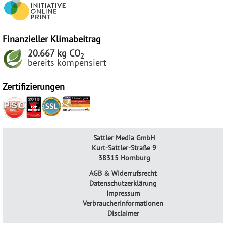
Finanzieller Klimabeitrag
20.667 kg CO
2
bereits kompensiert
Zertifizierungen
Sattler Media GmbH
Kurt-Sattler-Straße 9
38315 Hornburg
AGB & Widerrufsrecht
Datenschutzerklärung
Impressum
Verbraucherinformationen
Disclaimer