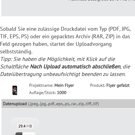
Sobald Sie eine zulässige Druckdatei vom Typ (PDF, JPG,
TIF, EPS, PS) oder ein gepacktes Archiv (RAR, ZIP) in das
Feld gezogen haben, startet der Uploadvorgang
selbstständig.
Tipp: Sie haben die Möglichkeit, mit Klick auf die
Schaltfläche
Nach Upload automatisch abschließen
, die
Dateiübertragung unbeaufsichtigt beenden zu lassen.