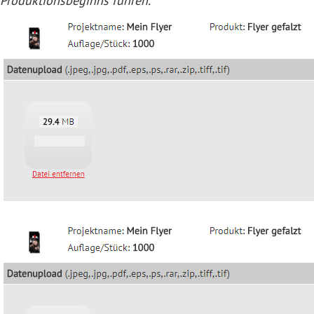
Produktionsbeginns führen.