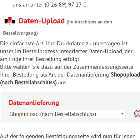
uns an unter (0 26 89) 97 27-0.
Daten-Upload
(im Anschluss an den
Bestellvorgang)
Die einfachste Art, Ihre Druckdaten zu übertragen ist
unser im Bestellprozess integrierter Daten-Upload, der
am Ende Ihrer Bestellung erfolgt.
Bitte wählen Sie dazu auf der Zusammenfassungsseite
Ihrer Bestellung als Art der Datenanlieferung
Shopupload
(nach Bestellabschluss)
aus.
Auf der folgenden Bestätigungsseite wird nun für jeden