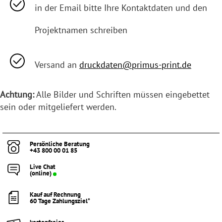
in der Email bitte Ihre Kontaktdaten und den
Projektnamen schreiben
Versand an
druckdaten@primus-print.de
Achtung:
Alle Bilder und Schriften müssen eingebettet
sein oder mitgeliefert werden.
Persönliche Beratung
+43 800 00 01 85
Live Chat
(online)
Kauf auf Rechnung
60 Tage Zahlungsziel*