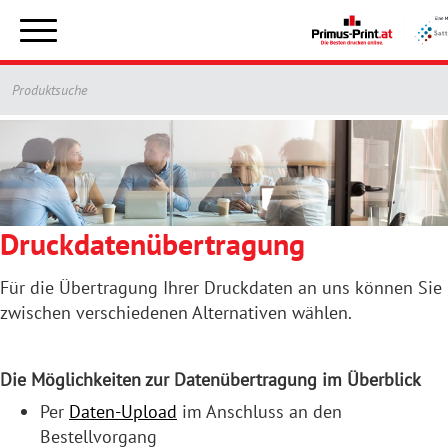
Toggle
navigation
Druckdatenübertragung
Für die Übertragung Ihrer Druckdaten an uns können Sie
zwischen verschiedenen Alternativen wählen.
Die Möglichkeiten zur Datenübertragung im Überblick
Per
Daten-Upload
im Anschluss an den
Bestellvorgang