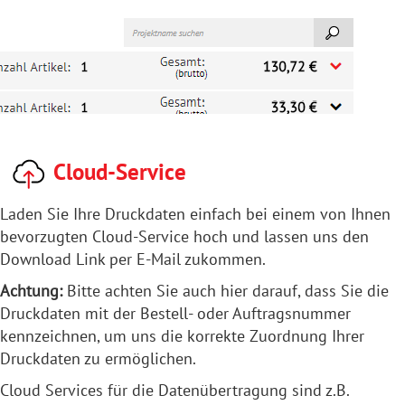
Cloud-Service
Laden Sie Ihre Druckdaten einfach bei einem von Ihnen
bevorzugten Cloud-Service hoch und lassen uns den
Download Link per E-Mail zukommen.
Achtung:
Bitte achten Sie auch hier darauf, dass Sie die
Druckdaten mit der Bestell- oder Auftragsnummer
kennzeichnen, um uns die korrekte Zuordnung Ihrer
Druckdaten zu ermöglichen.
Cloud Services für die Datenübertragung sind z.B.