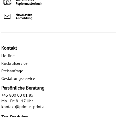
kostenfreies
Papiermusterbuch
Newsletter
Anmeldung
Kontakt
Hotline
Rückrufservice
Preisanfrage
Gestaltungsservice
Persönliche Beratung
+43 800 00 01 85
Mo - Fr: 8 - 17 Uhr
kontakt@primus-print.at