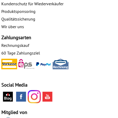
Kundenschutz für Wiederverkäufer
Produktsponsoring
Qualitätssicherung
Wir über uns
Zahlungsarten
Rechnungskauf
60 Tage Zahlungsziel
Social Media
Mitglied von