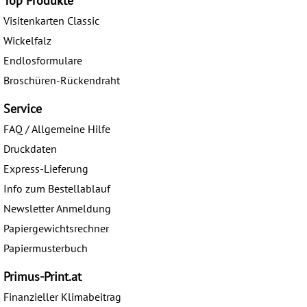
Top Produkte
Visitenkarten Classic
Wickelfalz
Endlosformulare
Broschüren-Rückendraht
Service
FAQ / Allgemeine Hilfe
Druckdaten
Express-Lieferung
Info zum Bestellablauf
Newsletter Anmeldung
Papiergewichtsrechner
Papiermusterbuch
Primus-Print.at
Finanzieller Klimabeitrag