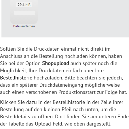
Sollten Sie die Druckdaten einmal nicht direkt im
Anschluss an die Bestellung hochladen können, haben
Sie bei der Option
Shopupload
auch später noch die
Möglichkeit, Ihre Druckdaten einfach über Ihre
Bestellhistorie
hochzuladen. Bitte beachten Sie jedoch,
dass ein späterer Druckdateneingang möglicherweise
auch einen verschobenen Produktionsstart zur Folge hat.
Klicken Sie dazu in der Bestellhistorie in der Zeile Ihrer
Bestellung auf den kleinen Pfeil nach unten, um die
Bestelldetails zu öffnen. Dort finden Sie am unteren Ende
der Tabelle das Upload-Feld, wie oben dargestellt.