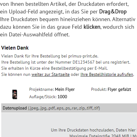
von Ihnen bestellten Artikel, der Druckdaten erfordert,
ein Upload-Feld angezeigt, in das Sie per
Drag&Drop
Ihre Druckdaten bequem hineinziehen können. Alternativ
dazu können Sie in das graue Feld
klicken
, wodurch sich
ein Datei-Auswahlfeld öffnet.