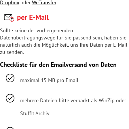
Dropbox
oder
WeTransfer
.
per E-Mail
Sollte keine der vorhergehenden
Datenübertragungswege für Sie passend sein, haben Sie
natürlich auch die Möglichkeit, uns Ihre Daten per E-Mail
zu senden.
Checkliste für den Emailversand von Daten
maximal 15 MB pro Email
mehrere Dateien bitte verpackt als WinZip oder
StuffIt Archiv