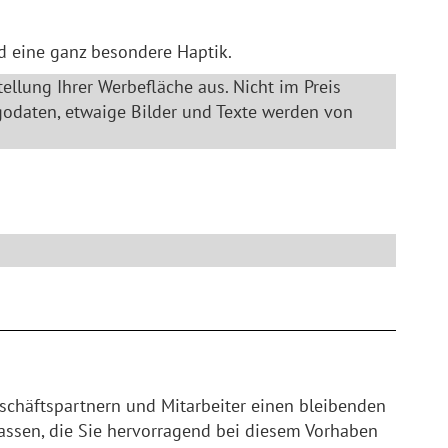
d eine ganz besondere Haptik.
tellung Ihrer Werbefläche aus. Nicht im Preis
godaten, etwaige Bilder und Texte werden von
schäftspartnern und Mitarbeiter einen bleibenden
lassen, die Sie hervorragend bei diesem Vorhaben