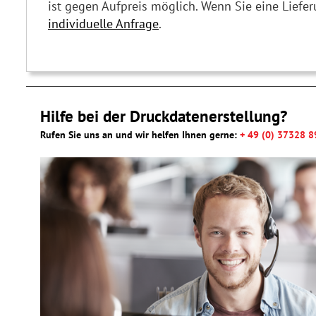
ist gegen Aufpreis möglich. Wenn Sie eine Liefe
individuelle Anfrage
.
Hilfe bei der Druckdatenerstellung?
Rufen Sie uns an und wir helfen Ihnen gerne:
+ 49 (0) 37328 