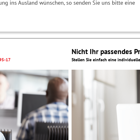
rung ins Ausland wünschen, so senden Sie uns bitte eine
Nicht Ihr passendes P
895-17
Stellen Sie einfach eine individuell