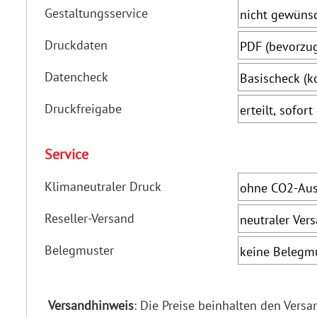
Gestaltungsservice
Druckdaten
Datencheck
Druckfreigabe
Service
Klimaneutraler Druck
Reseller-Versand
Belegmuster
Versandhinweis
: Die Preise beinhalten den Vers