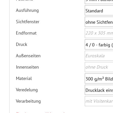
Ausführung
Sichtfenster
Endformat
Druck
Außenseiten
Innenseiten
Material
Veredelung
Verarbeitung