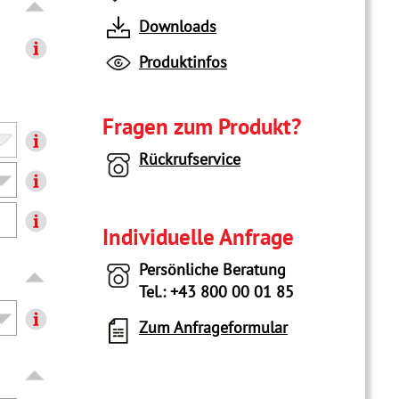
Downloads
Produktinfos
Fragen zum Produkt?
Rückrufservice
Individuelle Anfrage
Persönliche Beratung
Tel.: +43 800 00 01 85
Zum Anfrageformular