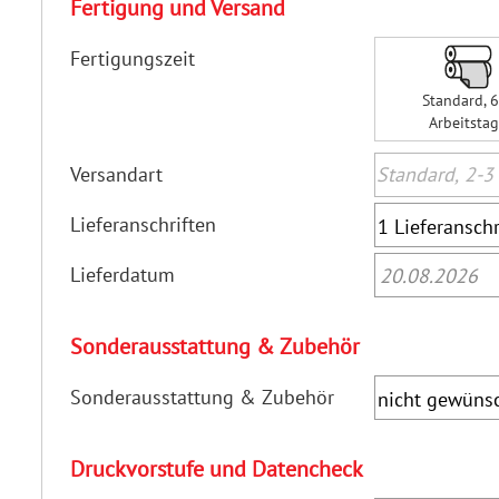
Fertigung und Versand
Fertigungszeit
Standard, 
Arbeitsta
Versandart
Lieferanschriften
Lieferdatum
20.08.2026
Sonderausstattung & Zubehör
Sonderausstattung & Zubehör
Druckvorstufe und Datencheck