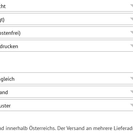
and innerhalb Österreichs. Der Versand an mehrere Liefera