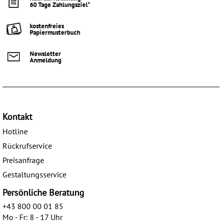
60 Tage Zahlungsziel*
kostenfreies
Papiermusterbuch
Newsletter
Anmeldung
Kontakt
Hotline
Rückrufservice
Preisanfrage
Gestaltungsservice
Persönliche Beratung
+43 800 00 01 85
Mo - Fr: 8 - 17 Uhr