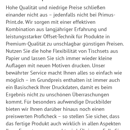
Hohe Qualität und niedrige Preise schließen
einander nicht aus – jedenfalls nicht bei Primus-
Print.de. Wir sorgen mit einer effektiven
Kombination aus langjähriger Erfahrung und
leistungsstarker Offset-Technik für Produkte in
Premium-Qualität zu unschlagbar günstigen Preisen.
Nutzen Sie die hohe Flexibilität von Tischsets aus
Papier und lassen Sie sich immer wieder kleine
Auflagen mit neuen Motiven drucken. Unser
bewährter Service macht Ihnen alles so einfach wie
möglich – im Grundpreis enthalten ist immer auch
ein Basischeck Ihrer Druckdaten, damit es beim
Ergebnis nicht zu unschönen Überraschungen
kommt. Für besonders aufwendige Druckbilder
bieten wir Ihnen darüber hinaus noch einen
preiswerten Proficheck – so stellen Sie sicher, dass
das fertige Produkt auch wirklich in allen Aspekten