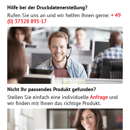
Hilfe bei der Druckdatenerstellung?
Rufen Sie uns an und wir helfen Ihnen gerne:
+ 49
(0) 37328 895-17
Nicht Ihr passendes Produkt gefunden?
Stellen Sie einfach eine individuelle
Anfrage
und
wir finden mit Ihnen das richtige Produkt.