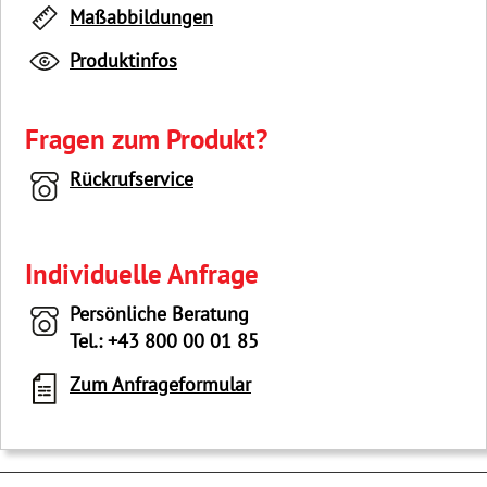
Maßabbildungen
Produktinfos
Fragen zum Produkt?
Rückrufservice
Individuelle Anfrage
Persönliche Beratung
Tel.: +43 800 00 01 85
Zum Anfrageformular