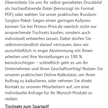
Übermitteln Sie uns Ihr selbst gestaltetes Druckbild
als hochauflösende Datei (bevorzugt im Format
PDF) oder wählen Sie unser praktisches Rundum-
Sorglos-Paket: Gegen einen geringen Aufpreis
können Sie bei Primus-Print.de nämlich nicht nur
ansprechende Tischsets kaufen, sondern auch
individuell entwerfen lassen. Dabei dürfen Sie
selbstverständlich darauf vertrauen, dass wir
ausschließlich in enger Abstimmung mit Ihnen
arbeiten und Ihre Vorstellungen zu 100 %
berücksichtigen – schließlich geht es um Ihr
Unternehmen und Ihren Geschäftserfolg! Nutzen Sie
unseren praktischen Online-Kalkulator, um Ihren
Auftrag zu kalkulieren, oder nehmen Sie direkt
Kontakt zu unseren Mitarbeitern auf, um eine
individuelle Anfrage für Ihr Wunsch-Produkt zu
stellen.
Tischsets zum Spartarif