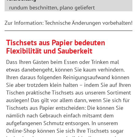
rundum beschnitten, plano geliefert
Zur Information: Technische Änderungen vorbehalten!
Tischsets aus Papier bedeuten
Flexibilität und Sauberkeit
Dass Ihren Gästen beim Essen oder Trinken mal
etwas danebengeht, können Sie kaum verhindern.
Ihren daraus folgenden Reinigungsaufwand können
Sie aber trotzdem klein halten – indem Sie auf Ihren
Tischen praktische Tischsets aus unserem Sortiment
auslegen! Das gilt vor allem dann, wenn Sie sich für
Tischsets aus Papier entscheiden: Die können Sie
nämlich nach Gebrauch einfach mitsamt dem
aufgefangenen Schmutz entsorgen. In unserem
Online-Shop können Sie sich Ihre Tischsets sogar