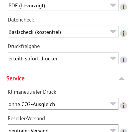
Datencheck
Druckfreigabe
Service
Klimaneutraler Druck
Reseller-Versand