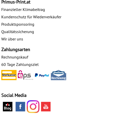
Primus-Print.at
Finanzieller Klimabeitrag
Kundenschutz für Wiederverkäufer
Produktsponsoring
Qualitätssicherung
Wir über uns
Zahlungsarten
Rechnungskauf
60 Tage Zahlungsziel
Social Media