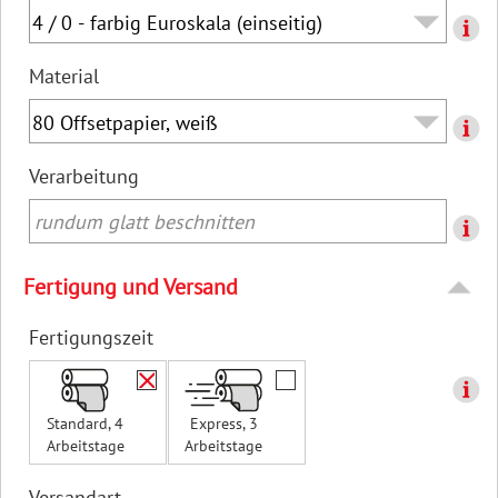
Material
Verarbeitung
rundum glatt beschnitten
Fertigung und Versand
Fertigungszeit
Standard, 4
Express, 3
Arbeitstage
Arbeitstage
Versandart