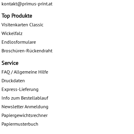
kontakt@primus-print.at
Top Produkte
Visitenkarten Classic
Wickelfalz
Endlosformulare
Broschüren-Rückendraht
Service
FAQ / Allgemeine Hilfe
Druckdaten
Express-Lieferung
Info zum Bestellablauf
Newsletter Anmeldung
Papiergewichtsrechner
Papiermusterbuch