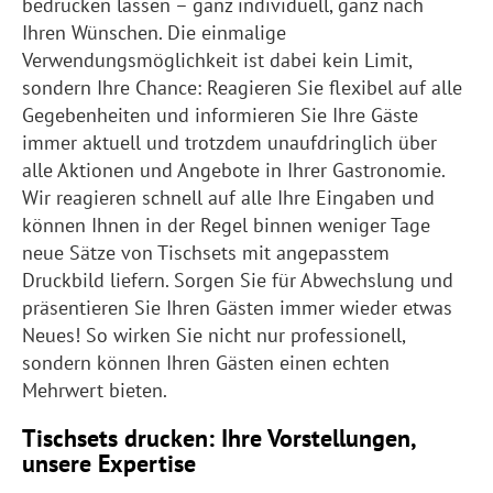
bedrucken lassen – ganz individuell, ganz nach
Ihren Wünschen. Die einmalige
Verwendungsmöglichkeit ist dabei kein Limit,
sondern Ihre Chance: Reagieren Sie flexibel auf alle
Gegebenheiten und informieren Sie Ihre Gäste
immer aktuell und trotzdem unaufdringlich über
alle Aktionen und Angebote in Ihrer Gastronomie.
Wir reagieren schnell auf alle Ihre Eingaben und
können Ihnen in der Regel binnen weniger Tage
neue Sätze von Tischsets mit angepasstem
Druckbild liefern. Sorgen Sie für Abwechslung und
präsentieren Sie Ihren Gästen immer wieder etwas
Neues! So wirken Sie nicht nur professionell,
sondern können Ihren Gästen einen echten
Mehrwert bieten.
Tischsets drucken: Ihre Vorstellungen,
unsere Expertise