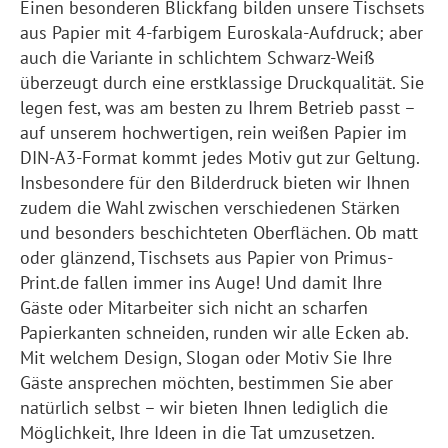
Einen besonderen Blickfang bilden unsere Tischsets
aus Papier mit 4-farbigem Euroskala-Aufdruck; aber
auch die Variante in schlichtem Schwarz-Weiß
überzeugt durch eine erstklassige Druckqualität. Sie
legen fest, was am besten zu Ihrem Betrieb passt –
auf unserem hochwertigen, rein weißen Papier im
DIN-A3-Format kommt jedes Motiv gut zur Geltung.
Insbesondere für den Bilderdruck bieten wir Ihnen
zudem die Wahl zwischen verschiedenen Stärken
und besonders beschichteten Oberflächen. Ob matt
oder glänzend, Tischsets aus Papier von Primus-
Print.de fallen immer ins Auge! Und damit Ihre
Gäste oder Mitarbeiter sich nicht an scharfen
Papierkanten schneiden, runden wir alle Ecken ab.
Mit welchem Design, Slogan oder Motiv Sie Ihre
Gäste ansprechen möchten, bestimmen Sie aber
natürlich selbst – wir bieten Ihnen lediglich die
Möglichkeit, Ihre Ideen in die Tat umzusetzen.