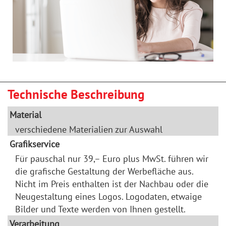
Technische Beschreibung
Material
verschiedene Materialien zur Auswahl
Grafikservice
Für pauschal nur 39,– Euro plus MwSt. führen wir
die grafische Gestaltung der Werbefläche aus.
Nicht im Preis enthalten ist der Nachbau oder die
Neugestaltung eines Logos. Logodaten, etwaige
Bilder und Texte werden von Ihnen gestellt.
Verarbeitung