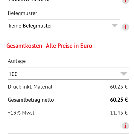
Belegmuster
Gesamtkosten - Alle Preise in Euro
Auflage
Druck inkl. Material
60,25 €
Gesamtbetrag netto
60,25 €
+19% Mwst.
11,45 €