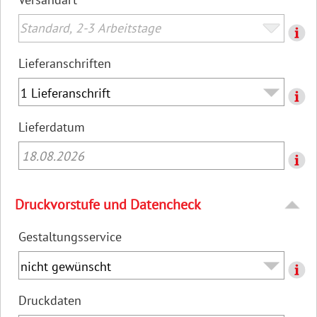
Lieferanschriften
Lieferdatum
18.08.2026
Druckvorstufe und Datencheck
Gestaltungsservice
Druckdaten