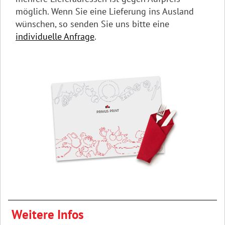
möglich. Wenn Sie eine Lieferung ins Ausland
wünschen, so senden Sie uns bitte eine
individuelle Anfrage
.
Weitere Infos