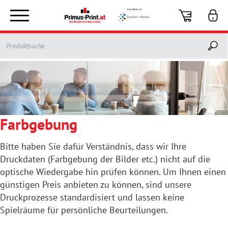
Toggle
navigation
Farbgebung
Bitte haben Sie dafür Verständnis, dass wir Ihre
Druckdaten (Farbgebung der Bilder etc.) nicht auf die
optische Wiedergabe hin prüfen können. Um Ihnen einen
günstigen Preis anbieten zu können, sind unsere
Druckprozesse standardisiert und lassen keine
Spielräume für persönliche Beurteilungen.