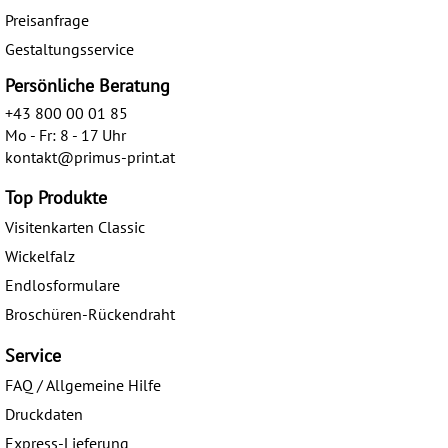
Preisanfrage
Gestaltungsservice
Persönliche Beratung
+43 800 00 01 85
Mo - Fr: 8 - 17 Uhr
kontakt@primus-print.at
Top Produkte
Visitenkarten Classic
Wickelfalz
Endlosformulare
Broschüren-Rückendraht
Service
FAQ / Allgemeine Hilfe
Druckdaten
Express-Lieferung