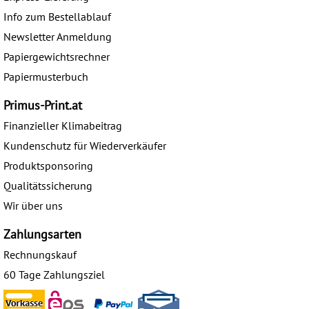
Info zum Bestellablauf
Newsletter Anmeldung
Papiergewichtsrechner
Papiermusterbuch
Primus-Print.at
Finanzieller Klimabeitrag
Kundenschutz für Wiederverkäufer
Produktsponsoring
Qualitätssicherung
Wir über uns
Zahlungsarten
Rechnungskauf
60 Tage Zahlungsziel